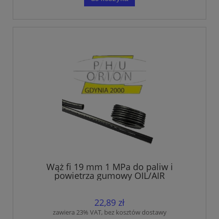
Wąż fi 19 mm 1 MPa do paliw i
powietrza gumowy OIL/AIR
22,89 zł
zawiera 23% VAT, bez kosztów dostawy