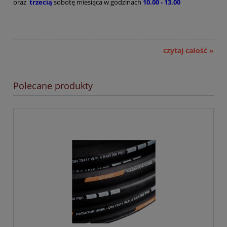
oraz
trzecią
sobotę miesiąca w godzinach
10.00 - 13.00
czytaj całość »
Polecane produkty