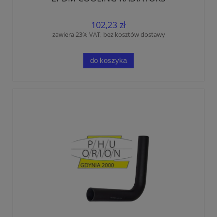
102,23 zł
zawiera 23% VAT, bez kosztów dostawy
do koszyka