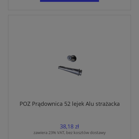
POZ Prądownica 52 lejek Alu strażacka
38,18 zł
zawiera 23% VAT, bez kosztów dostawy