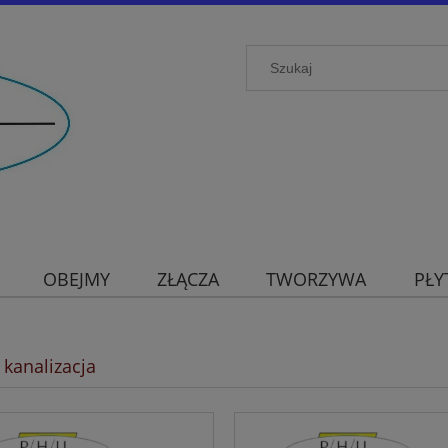
OBEJMY
ZŁĄCZA
TWORZYWA
PŁY
kanalizacja