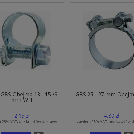
 GBS Obejma 13 - 15 /9
GBS 25 - 27 mm Obejm
mm W-1
2,19 zł
4,80 zł
a 23% VAT, bez kosztów dostawy
zawiera 23% VAT, bez kosztów 