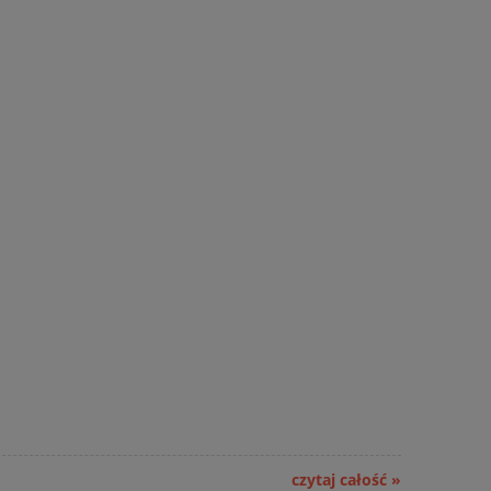
czytaj całość »