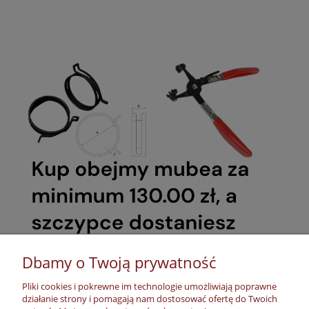
Dbamy o Twoją prywatność
Pliki cookies i pokrewne im technologie umożliwiają poprawne
działanie strony i pomagają nam dostosować ofertę do Twoich