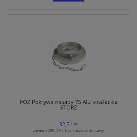
POZ Pokrywa nasady 75 Alu strażackia
STORZ
32,51 zł
zawiera 23% VAT, bez kosztów dostawy