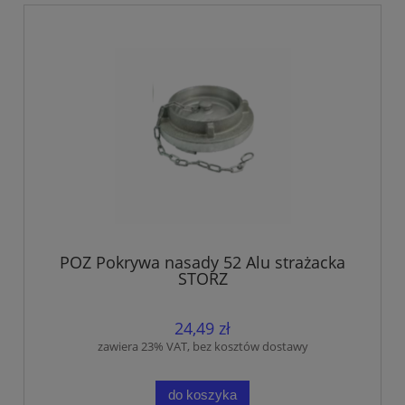
POZ Pokrywa nasady 52 Alu strażacka
STORZ
24,49 zł
zawiera 23% VAT, bez kosztów dostawy
do koszyka