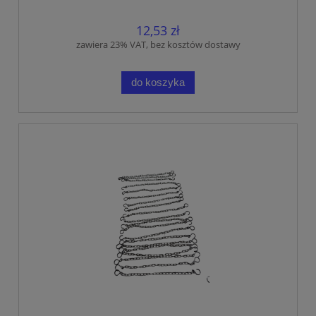
12,53 zł
zawiera 23% VAT, bez kosztów dostawy
do koszyka