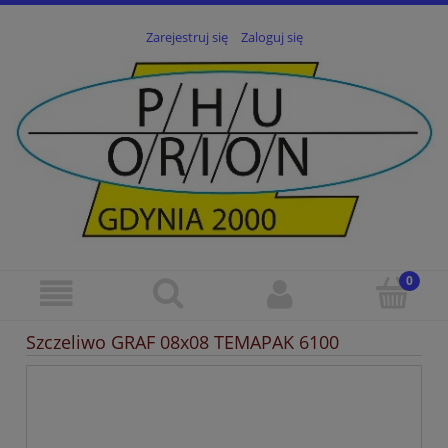
Zarejestruj się
Zaloguj się
Szczeliwo GRAF 08x08 TEMAPAK 6100