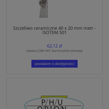
Szczeliwo ceramiczne 40 x 20 mm metr -
ISOTEM 501
62,12 zł
zawiera 23% VAT, bez kosztów dostawy
powiadom o dostępności