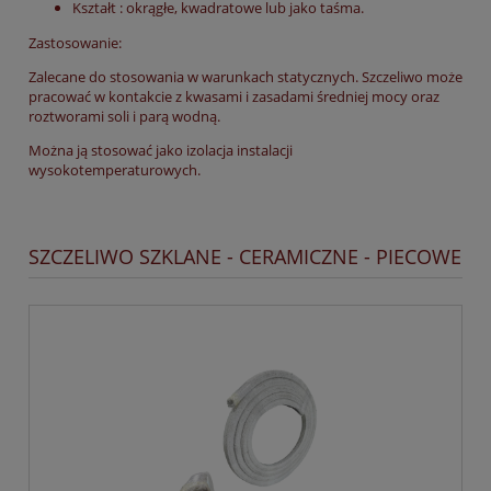
Kształt : okrągłe, kwadratowe lub jako taśma.
Zastosowanie:
Zalecane do stosowania w warunkach statycznych. Szczeliwo może
pracować w kontakcie z kwasami i zasadami średniej mocy oraz
roztworami soli i parą wodną.
Można ją stosować jako izolacja instalacji
wysokotemperaturowych.
SZCZELIWO SZKLANE - CERAMICZNE - PIECOWE