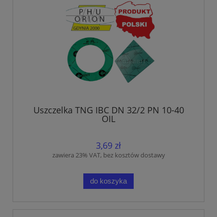
Uszczelka TNG IBC DN 32/2 PN 10-40
OIL
3,69 zł
zawiera 23% VAT, bez kosztów dostawy
do koszyka