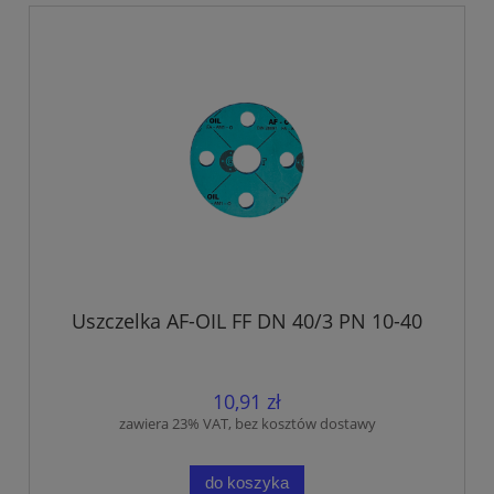
Uszczelka AF-OIL FF DN 40/3 PN 10-40
10,91 zł
zawiera 23% VAT, bez kosztów dostawy
do koszyka