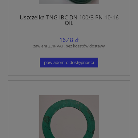
Uszczelka TNG IBC DN 100/3 PN 10-16
OIL
16,48 zł
zawiera 23% VAT, bez kosztów dostawy
powiadom o dostępności