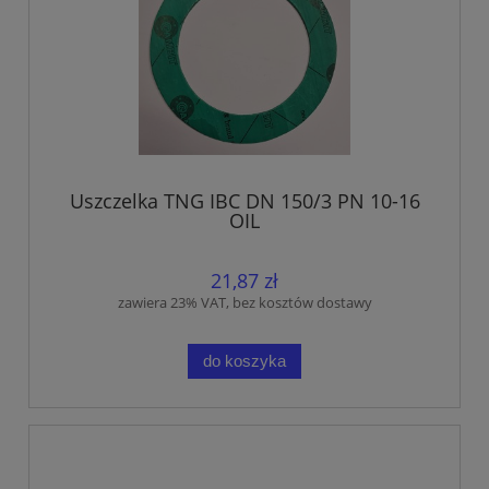
Uszczelka TNG IBC DN 150/3 PN 10-16
OIL
21,87 zł
zawiera 23% VAT, bez kosztów dostawy
do koszyka