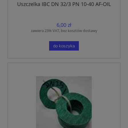
Uszczelka IBC DN 32/3 PN 10-40 AF-OIL
6,00 zł
zawiera 23% VAT, bez kosztów dostawy
do koszyka