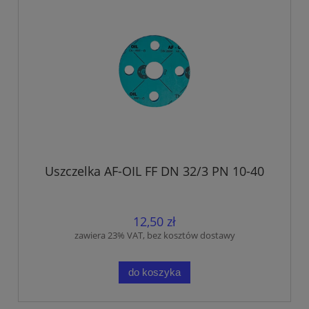
Uszczelka AF-OIL FF DN 32/3 PN 10-40
12,50 zł
zawiera 23% VAT, bez kosztów dostawy
do koszyka