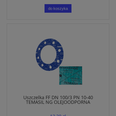
do koszyka
Uszczelka FF DN 100/3 PN 10-40
TEMASIL NG OLEJOODPORNA