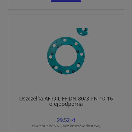
Uszczelka AF-OIL FF DN 80/3 PN 10-16
olejoodporna
29,52 zł
zawiera 23% VAT, bez kosztów dostawy