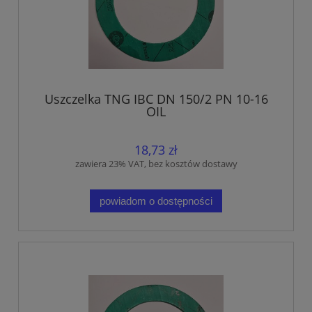
Uszczelka TNG IBC DN 150/2 PN 10-16
OIL
18,73 zł
zawiera 23% VAT, bez kosztów dostawy
powiadom o dostępności