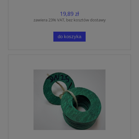
19,89 zł
zawiera 23% VAT, bez kosztów dostawy
do koszyka