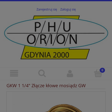
Zarejestruj się
Zaloguj się
GKW 1 1/4" Złącze kłowe mosiądz GW