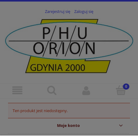
Zarejestruj się
Zaloguj się
Ten produkt jest niedostępny.
Moje konto